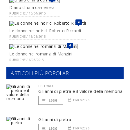
Diario di una cameriera
RUBRICHE / 16/04/2015
4
Le donne nei noir di Roberto Riccardi
RUBRICHE / 18/03/2015
4
Le donne nei romanzi di Manzini
RUBRICHE / 6/03/2015
ARTICOLI PIÙ POPOLARI
EDITORIA
Gli anni di pietra e il valore della memoria
11/07/2026
LEGGI
Gli anni di pietra
11/07/2026
LEGGI