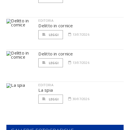
EDITORIA
Delitto in cornice
13/07/2026
LEGGI
Delitto in cornice
13/07/2026
LEGGI
EDITORIA
La spia
30/07/2026
LEGGI