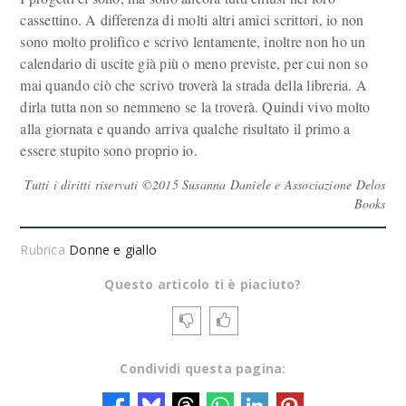
cassettino. A differenza di molti altri amici scrittori, io non
sono molto prolifico e scrivo lentamente, inoltre non ho un
calendario di uscite già più o meno previste, per cui non so
mai quando ciò che scrivo troverà la strada della libreria. A
dirla tutta non so nemmeno se la troverà. Quindi vivo molto
alla giornata e quando arriva qualche risultato il primo a
essere stupito sono proprio io.
Tutti i diritti riservati ©2015 Susanna Daniele e Associazione Delos
Books
Rubrica
Donne e giallo
Questo articolo ti è piaciuto?
Condividi questa pagina: