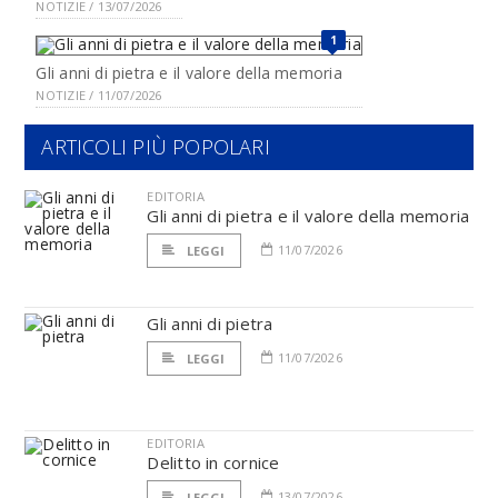
NOTIZIE / 13/07/2026
1
Gli anni di pietra e il valore della memoria
NOTIZIE / 11/07/2026
ARTICOLI PIÙ POPOLARI
EDITORIA
Gli anni di pietra e il valore della memoria
11/07/2026
LEGGI
Gli anni di pietra
11/07/2026
LEGGI
EDITORIA
Delitto in cornice
13/07/2026
LEGGI