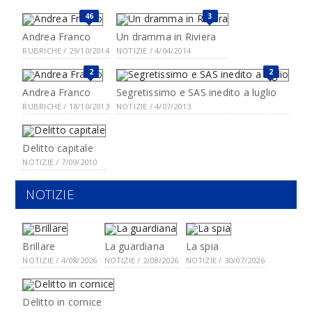
46
3
Andrea Franco
Un dramma in Riviera
RUBRICHE / 29/10/2014
NOTIZIE / 4/04/2014
2
2
Andrea Franco
Segretissimo e SAS inedito a luglio
RUBRICHE / 18/10/2013
NOTIZIE / 4/07/2013
Delitto capitale
NOTIZIE / 7/09/2010
NOTIZIE
Brillare
La guardiana
La spia
NOTIZIE / 4/08/2026
NOTIZIE / 2/08/2026
NOTIZIE / 30/07/2026
Delitto in cornice