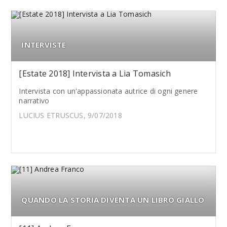
INTERVISTE
[Estate 2018] Intervista a Lia Tomasich
Intervista con un'appassionata autrice di ogni genere
narrativo
LUCIUS ETRUSCUS, 9/07/2018
QUANDO LA STORIA DIVENTA UN LIBRO GIALLO