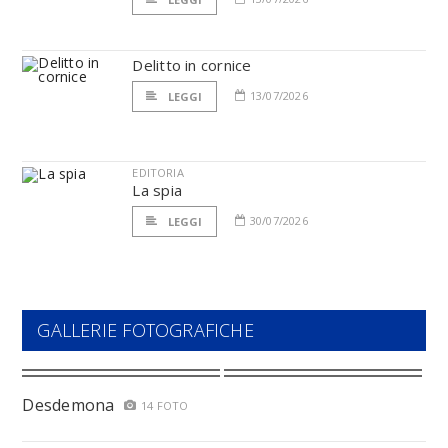
Delitto in cornice
13/07/2026
LEGGI
EDITORIA
La spia
30/07/2026
LEGGI
GALLERIE FOTOGRAFICHE
Desdemona
14 FOTO