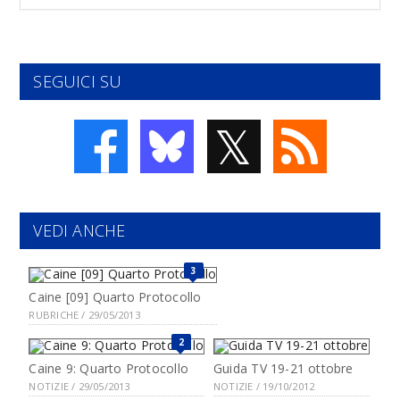
SEGUICI SU
𝕏
VEDI ANCHE
3
Caine [09] Quarto Protocollo
RUBRICHE / 29/05/2013
2
Caine 9: Quarto Protocollo
Guida TV 19-21 ottobre
NOTIZIE / 29/05/2013
NOTIZIE / 19/10/2012