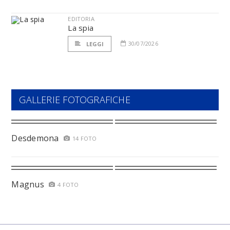
EDITORIA
La spia
30/07/2026
LEGGI
GALLERIE FOTOGRAFICHE
Desdemona
14 FOTO
Magnus
4 FOTO