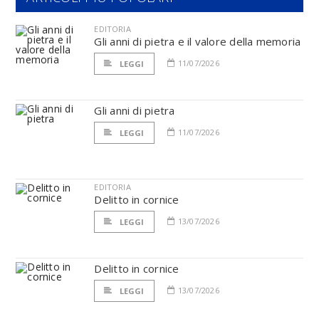
EDITORIA
Gli anni di pietra e il valore della memoria
11/07/2026
LEGGI
Gli anni di pietra
11/07/2026
LEGGI
EDITORIA
Delitto in cornice
13/07/2026
LEGGI
Delitto in cornice
13/07/2026
LEGGI