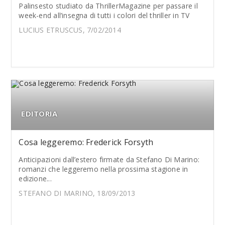
Palinsesto studiato da ThrillerMagazine per passare il
week-end all’insegna di tutti i colori del thriller in TV
LUCIUS ETRUSCUS, 7/02/2014
EDITORIA
Cosa leggeremo: Frederick Forsyth
Anticipazioni dall’estero firmate da Stefano Di Marino:
romanzi che leggeremo nella prossima stagione in
edizione...
STEFANO DI MARINO, 18/09/2013