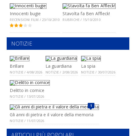
Innocenti bugie
Stavolta fa Ben Affleck!
RECENSIONI FILM / 23/10/2010
RUBRICHE / 15/10/2010
NOTIZIE
Brillare
La guardiana
La spia
NOTIZIE / 4/08/2026
NOTIZIE / 2/08/2026
NOTIZIE / 30/07/2026
Delitto in cornice
NOTIZIE / 13/07/2026
1
Gli anni di pietra e il valore della memoria
NOTIZIE / 11/07/2026
ARTICOLI PIÙ POPOLARI