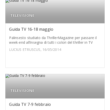
TELEVISIONE
Guida TV 16-18 maggio
Palinsesto studiato da ThrillerMagazine per passare il
week-end all’insegna di tutti i colori del thriller in TV
LUCIUS ETRUSCUS, 16/05/2014
TELEVISIONE
Guida TV 7-9 febbraio