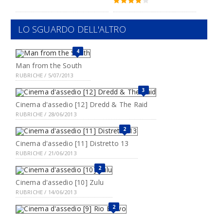
LO SGUARDO DELL'ALTRO
4
Man from the South
RUBRICHE / 5/07/2013
3
Cinema d'assedio [12] Dredd & The Raid
RUBRICHE / 28/06/2013
2
Cinema d'assedio [11] Distretto 13
RUBRICHE / 21/06/2013
2
Cinema d'assedio [10] Zulu
RUBRICHE / 14/06/2013
2