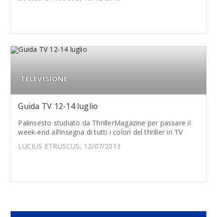
TELEVISIONE
Guida TV 12-14 luglio
Palinsesto studiato da ThrillerMagazine per passare il
week-end all’insegna di tutti i colori del thriller in TV
LUCIUS ETRUSCUS, 12/07/2013