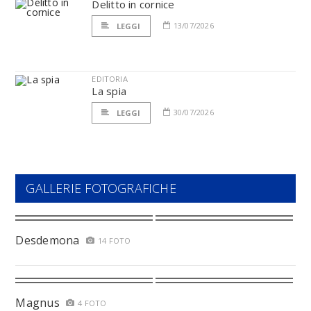
Delitto in cornice
13/07/2026
LEGGI
EDITORIA
La spia
30/07/2026
LEGGI
GALLERIE FOTOGRAFICHE
Desdemona
14 FOTO
Magnus
4 FOTO