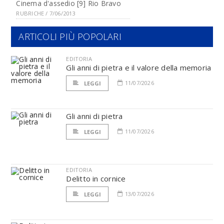
Cinema d'assedio [9] Rio Bravo
RUBRICHE / 7/06/2013
ARTICOLI PIÙ POPOLARI
EDITORIA
Gli anni di pietra e il valore della memoria
11/07/2026
LEGGI
Gli anni di pietra
11/07/2026
LEGGI
EDITORIA
Delitto in cornice
13/07/2026
LEGGI