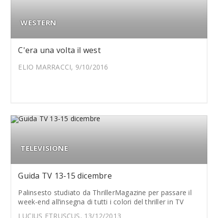
WESTERN
C'era una volta il west
ELIO MARRACCI, 9/10/2016
TELEVISIONE
Guida TV 13-15 dicembre
Palinsesto studiato da ThrillerMagazine per passare il
week-end all’insegna di tutti i colori del thriller in TV
LUCIUS ETRUSCUS, 13/12/2013