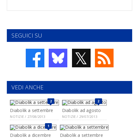
SEGUICI SU
𝕏
VEDI ANCHE
2
2
Diabolik a settembre
Diabolik ad agosto
NOTIZIE / 27/08/2013
NOTIZIE / 29/07/2013
1
Diabolik a dicembre
Diabolik a settembre