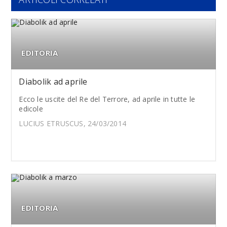
EDITORIA
Diabolik ad aprile
Ecco le uscite del Re del Terrore, ad aprile in tutte le
edicole
LUCIUS ETRUSCUS, 24/03/2014
EDITORIA