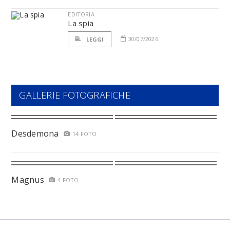
EDITORIA
La spia
30/07/2026
LEGGI
GALLERIE FOTOGRAFICHE
Desdemona
14 FOTO
Magnus
4 FOTO