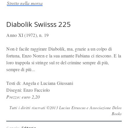
Stretto nella morsa
Diabolik Swiisss 225
Anno XI (1972), n. 19
Non è facile raggirare Diabolik, ma, grazie a un colpo di
fortuna, Enzo Noren e la sua amante Fabiana ci riescono. E la
loro trappola si stringe sul re del crimine sempre di più,
sempre di più...
Testi di: Angela e Luciana Giussani
Disegni: Enzo Facciolo
Prezzo: euro 2,20
Tutti i diritti riservati ©2013 Lucius Etruscus e Associazione Delos
Books