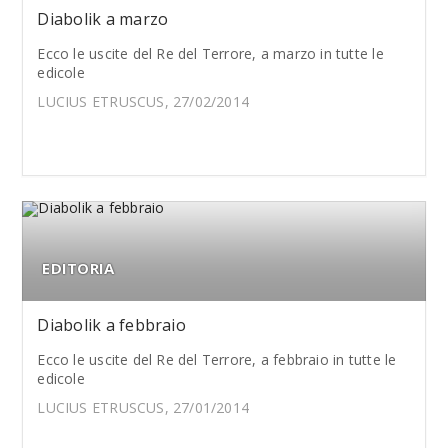
Diabolik a marzo
Ecco le uscite del Re del Terrore, a marzo in tutte le
edicole
LUCIUS ETRUSCUS, 27/02/2014
EDITORIA
Diabolik a febbraio
Ecco le uscite del Re del Terrore, a febbraio in tutte le
edicole
LUCIUS ETRUSCUS, 27/01/2014