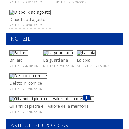
NOTIZIE / 27/11/2012
NOTIZIE / 6/09/2012
Diabolik ad agosto
NOTIZIE / 30/07/2012
NOTIZIE
Brillare
La guardiana
La spia
NOTIZIE / 4/08/2026
NOTIZIE / 2/08/2026
NOTIZIE / 30/07/2026
Delitto in cornice
NOTIZIE / 13/07/2026
1
Gli anni di pietra e il valore della memoria
NOTIZIE / 11/07/2026
ARTICOLI PIÙ POPOLARI