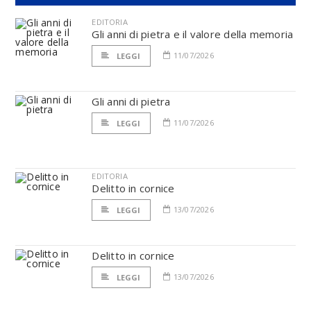
EDITORIA
Gli anni di pietra e il valore della memoria
11/07/2026
LEGGI
Gli anni di pietra
11/07/2026
LEGGI
EDITORIA
Delitto in cornice
13/07/2026
LEGGI
Delitto in cornice
13/07/2026
LEGGI