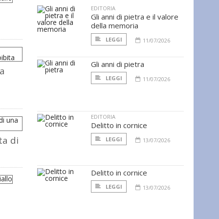
EDITORIA
n
Gli anni di pietra e il valore
della memoria
LEGGI
11/07/2026
Gli anni di pietra
la
LEGGI
11/07/2026
EDITORIA
Delitto in cornice
ta di
LEGGI
13/07/2026
Delitto in cornice
LEGGI
13/07/2026
n