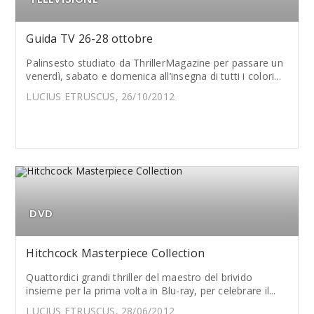
Guida TV 26-28 ottobre
Palinsesto studiato da ThrillerMagazine per passare un
venerdì, sabato e domenica all’insegna di tutti i colori...
LUCIUS ETRUSCUS, 26/10/2012
DVD
Hitchcock Masterpiece Collection
Quattordici grandi thriller del maestro del brivido
insieme per la prima volta in Blu-ray, per celebrare il...
LUCIUS ETRUSCUS, 28/06/2012