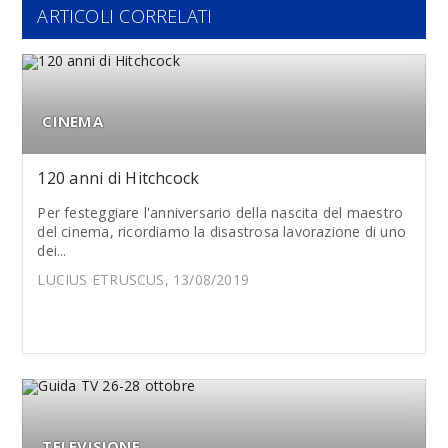
ARTICOLI CORRELATI
CINEMA
120 anni di Hitchcock
Per festeggiare l'anniversario della nascita del maestro
del cinema, ricordiamo la disastrosa lavorazione di uno
dei...
LUCIUS ETRUSCUS, 13/08/2019
TELEVISIONE