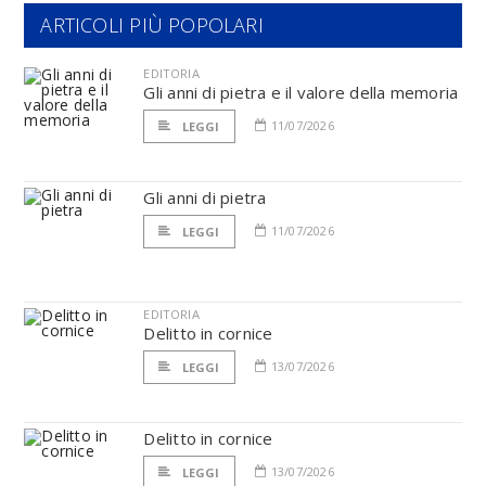
ARTICOLI PIÙ POPOLARI
EDITORIA
Gli anni di pietra e il valore della memoria
11/07/2026
LEGGI
Gli anni di pietra
11/07/2026
LEGGI
EDITORIA
Delitto in cornice
13/07/2026
LEGGI
Delitto in cornice
13/07/2026
LEGGI