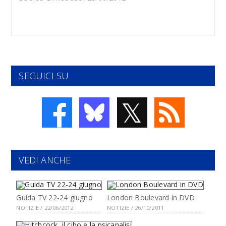
SEGUICI SU
𝕏
VEDI ANCHE
Guida TV 22-24 giugno
London Boulevard in DVD
NOTIZIE / 22/06/2012
NOTIZIE / 26/10/2011