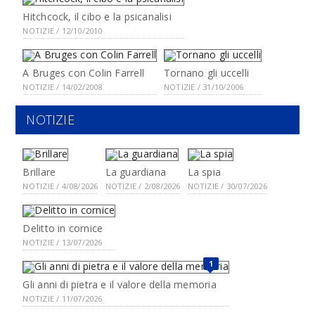
Hitchcock, il cibo e la psicanalisi
NOTIZIE / 12/10/2010
A Bruges con Colin Farrell
Tornano gli uccelli
NOTIZIE / 14/02/2008
NOTIZIE / 31/10/2006
NOTIZIE
Brillare
La guardiana
La spia
NOTIZIE / 4/08/2026
NOTIZIE / 2/08/2026
NOTIZIE / 30/07/2026
Delitto in cornice
NOTIZIE / 13/07/2026
1
Gli anni di pietra e il valore della memoria
NOTIZIE / 11/07/2026