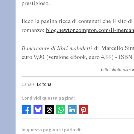
prestigioso.
Ecco la pagina ricca di contenuti che il sito 
romanzo:
blog.newtoncompton.com/il-mercante
di Marcello Sim
Il mercante di libri maledetti
euro 9,90 (versione eBook, euro 4,99) - ISB
Tutti i diritti ris
Canale:
Editoria
Condividi questa pagina:
In questa pagina si parla di: