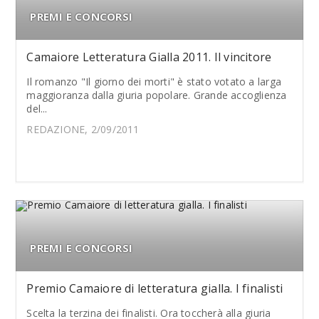
PREMI E CONCORSI
Camaiore Letteratura Gialla 2011. Il vincitore
Il romanzo "Il giorno dei morti" è stato votato a larga
maggioranza dalla giuria popolare. Grande accoglienza
del...
REDAZIONE, 2/09/2011
PREMI E CONCORSI
Premio Camaiore di letteratura gialla. I finalisti
Scelta la terzina dei finalisti. Ora toccherà alla giuria