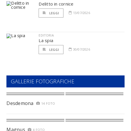
Delitto in cornice
13/07/2026
LEGGI
EDITORIA
La spia
30/07/2026
LEGGI
GALLERIE FOTOGRAFICHE
Desdemona
14 FOTO
Magnus
4 FOTO