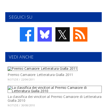
SEGUICI SU
𝕏
VEDI ANCHE
Premio Camaiore Letteratura Gialla 2011
NOTIZIE / 22/04/2011
La classifica dei vincitori al Premio Camaiore di Letteratura
Gialla 2010
NOTIZIE / 30/08/2010