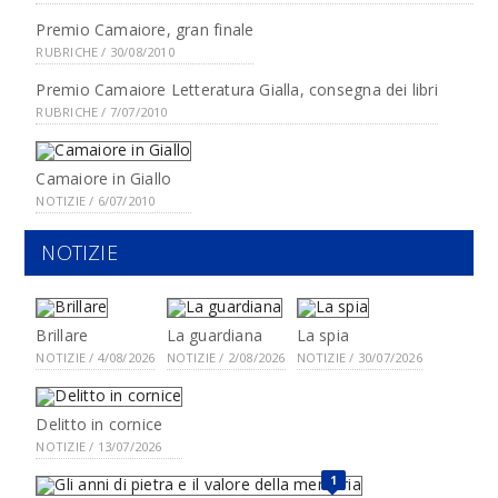
Premio Camaiore, gran finale
RUBRICHE / 30/08/2010
Premio Camaiore Letteratura Gialla, consegna dei libri
RUBRICHE / 7/07/2010
Camaiore in Giallo
NOTIZIE / 6/07/2010
NOTIZIE
Brillare
La guardiana
La spia
NOTIZIE / 4/08/2026
NOTIZIE / 2/08/2026
NOTIZIE / 30/07/2026
Delitto in cornice
NOTIZIE / 13/07/2026
1