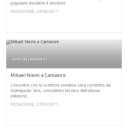
popolare decidere il vincitore
REDAZIONE, 24/06/2011
APPUNTAMENTI
Mikael Niemi a Camaiore
L’incontro con lo scrittore svedese sarà condotto da
Giampaolo Simi, consulente tecnico dell’ottava
edizione...
REDAZIONE, 27/05/2011