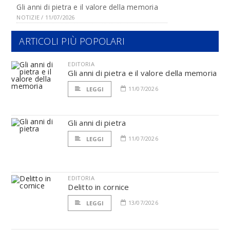
Gli anni di pietra e il valore della memoria
NOTIZIE / 11/07/2026
ARTICOLI PIÙ POPOLARI
EDITORIA
Gli anni di pietra e il valore della memoria
11/07/2026
LEGGI
Gli anni di pietra
11/07/2026
LEGGI
EDITORIA
Delitto in cornice
13/07/2026
LEGGI