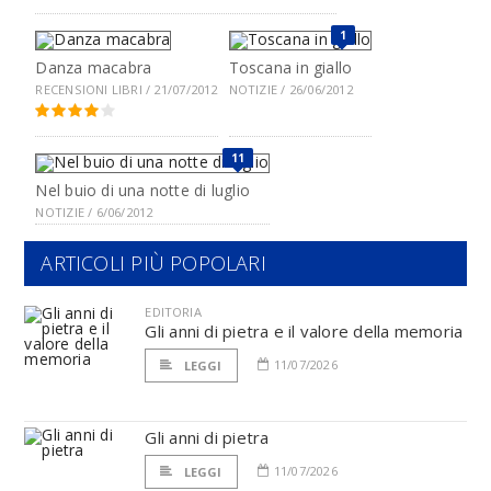
1
Danza macabra
Toscana in giallo
RECENSIONI LIBRI / 21/07/2012
NOTIZIE / 26/06/2012
11
Nel buio di una notte di luglio
NOTIZIE / 6/06/2012
ARTICOLI PIÙ POPOLARI
EDITORIA
Gli anni di pietra e il valore della memoria
11/07/2026
LEGGI
Gli anni di pietra
11/07/2026
LEGGI