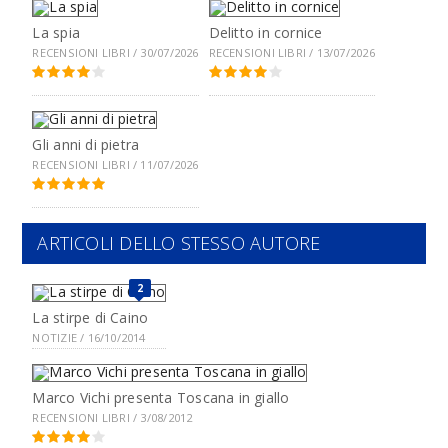
La spia
Delitto in cornice
RECENSIONI LIBRI / 30/07/2026
RECENSIONI LIBRI / 13/07/2026
Gli anni di pietra
RECENSIONI LIBRI / 11/07/2026
ARTICOLI DELLO STESSO AUTORE
2
La stirpe di Caino
NOTIZIE / 16/10/2014
Marco Vichi presenta Toscana in giallo
RECENSIONI LIBRI / 3/08/2012