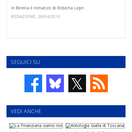
In libreria il romanzo di Roberta Lepri
REDAZIONE, 26/04/2010
SEGUICI SU
𝕏
VEDI ANCHE