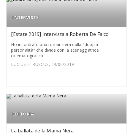
INTERVISTE
[Estate 2019] Intervista a Roberta De Falco
Ho incontrato una romanziera dalla "doppia
personalità" che divide con la sceneggiatrice
cinematografica...
LUCIUS ETRUSCUS, 24/06/2019
EDITORIA
La ballata della Mama Nera