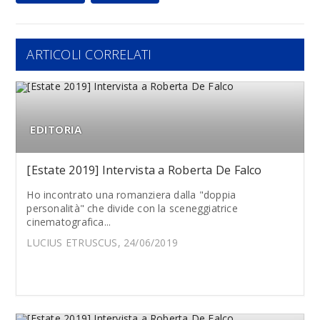
ARTICOLI CORRELATI
EDITORIA
[Estate 2019] Intervista a Roberta De Falco
Ho incontrato una romanziera dalla "doppia
personalità" che divide con la sceneggiatrice
cinematografica...
LUCIUS ETRUSCUS, 24/06/2019