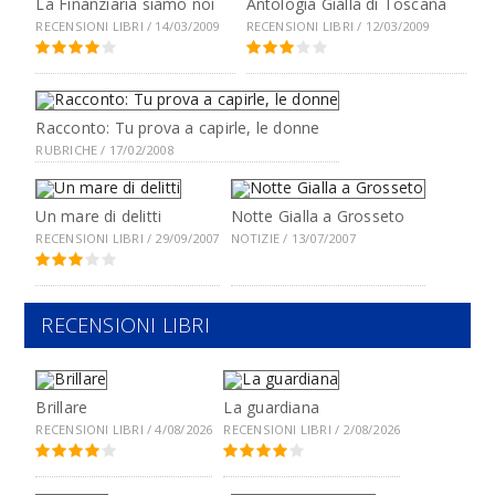
La Finanziaria siamo noi
Antologia Gialla di Toscana
RECENSIONI LIBRI / 14/03/2009
RECENSIONI LIBRI / 12/03/2009
Racconto: Tu prova a capirle, le donne
RUBRICHE / 17/02/2008
Un mare di delitti
Notte Gialla a Grosseto
RECENSIONI LIBRI / 29/09/2007
NOTIZIE / 13/07/2007
RECENSIONI LIBRI
Brillare
La guardiana
RECENSIONI LIBRI / 4/08/2026
RECENSIONI LIBRI / 2/08/2026