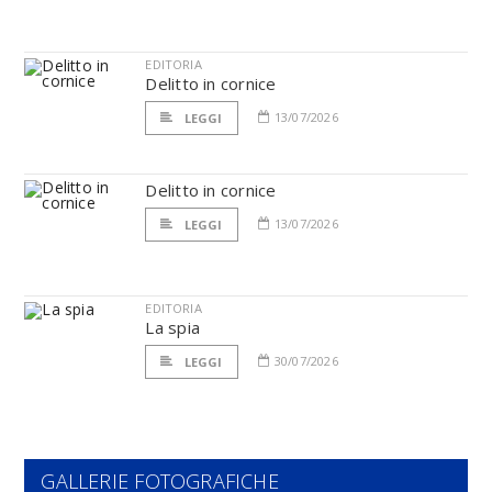
EDITORIA
Delitto in cornice
13/07/2026
LEGGI
Delitto in cornice
13/07/2026
LEGGI
EDITORIA
La spia
30/07/2026
LEGGI
GALLERIE FOTOGRAFICHE