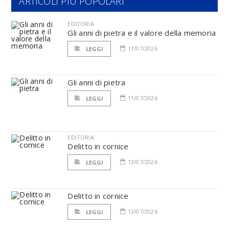
ARTICOLI PIÙ POPOLARI
EDITORIA
Gli anni di pietra e il valore della memoria
11/07/2026
LEGGI
Gli anni di pietra
11/07/2026
LEGGI
EDITORIA
Delitto in cornice
13/07/2026
LEGGI
Delitto in cornice
13/07/2026
LEGGI