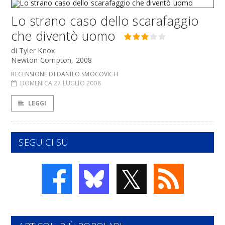
Lo strano caso dello scarafaggio
che diventò uomo
di Tyler Knox
Newton Compton, 2008
RECENSIONE DI DANILO SMOCOVICH
DOMENICA 27 LUGLIO 2008
LEGGI
SEGUICI SU
𝕏