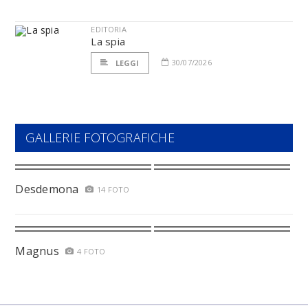
EDITORIA
La spia
30/07/2026
LEGGI
GALLERIE FOTOGRAFICHE
Desdemona
14 FOTO
Magnus
4 FOTO