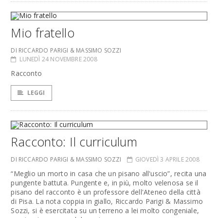
Mio fratello
DI RICCARDO PARIGI & MASSIMO SOZZI
LUNEDÌ 24 NOVEMBRE 2008
Racconto
LEGGI
Racconto: Il curriculum
DI RICCARDO PARIGI & MASSIMO SOZZI
GIOVEDÌ 3 APRILE 2008
“Meglio un morto in casa che un pisano all'uscio”, recita una
pungente battuta. Pungente e, in più, molto velenosa se il
pisano del racconto è un professore dell'Ateneo della città
di Pisa. La nota coppia in giallo, Riccardo Parigi & Massimo
Sozzi, si è esercitata su un terreno a lei molto congeniale,