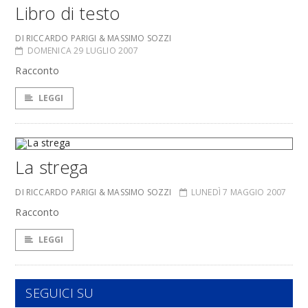
Libro di testo
DI RICCARDO PARIGI & MASSIMO SOZZI
DOMENICA 29 LUGLIO 2007
Racconto
LEGGI
La strega
DI RICCARDO PARIGI & MASSIMO SOZZI
LUNEDÌ 7 MAGGIO 2007
Racconto
LEGGI
SEGUICI SU