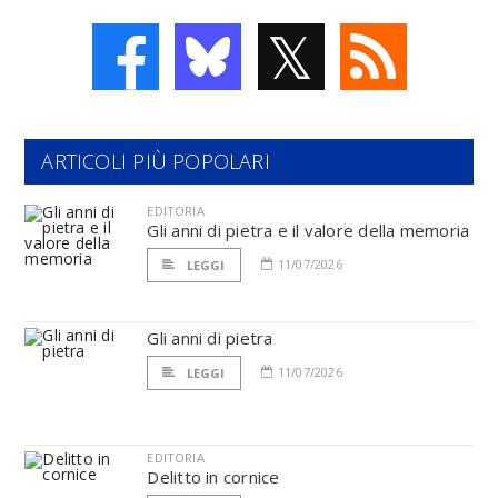
𝕏
ARTICOLI PIÙ POPOLARI
EDITORIA
Gli anni di pietra e il valore della memoria
11/07/2026
LEGGI
Gli anni di pietra
11/07/2026
LEGGI
EDITORIA
Delitto in cornice