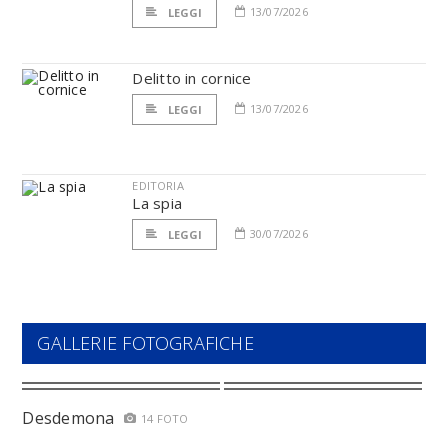
13/07/2026
LEGGI
Delitto in cornice
13/07/2026
LEGGI
EDITORIA
La spia
30/07/2026
LEGGI
GALLERIE FOTOGRAFICHE
Desdemona
14 FOTO