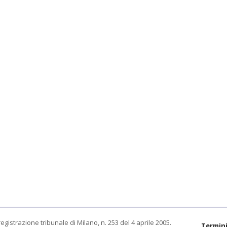
egistrazione tribunale di Milano, n. 253 del 4 aprile 2005.
Termini