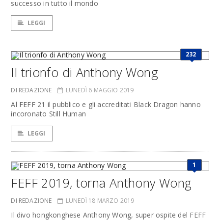
successo in tutto il mondo
LEGGI
232
Il trionfo di Anthony Wong
DI REDAZIONE
LUNEDÌ 6 MAGGIO 2019
Al FEFF 21 il pubblico e gli accreditati Black Dragon hanno
incoronato Still Human
LEGGI
1
FEFF 2019, torna Anthony Wong
DI REDAZIONE
LUNEDÌ 18 MARZO 2019
Il divo hongkonghese Anthony Wong, super ospite del FEFF