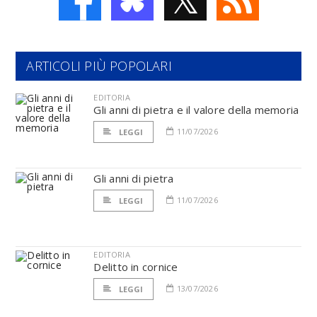
ARTICOLI PIÙ POPOLARI
EDITORIA
Gli anni di pietra e il valore della memoria
11/07/2026
LEGGI
Gli anni di pietra
11/07/2026
LEGGI
EDITORIA
Delitto in cornice
13/07/2026
LEGGI