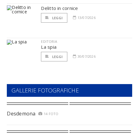
Delitto in cornice
13/07/2026
LEGGI
EDITORIA
La spia
30/07/2026
LEGGI
GALLERIE FOTOGRAFICHE
Desdemona
14 FOTO