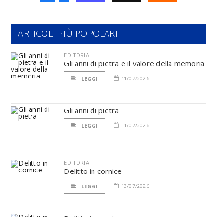
ARTICOLI PIÙ POPOLARI
EDITORIA
Gli anni di pietra e il valore della memoria
11/07/2026
LEGGI
Gli anni di pietra
11/07/2026
LEGGI
EDITORIA
Delitto in cornice
13/07/2026
LEGGI