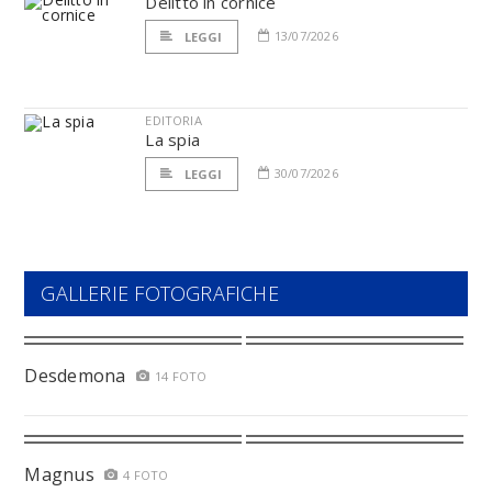
Delitto in cornice
13/07/2026
LEGGI
EDITORIA
La spia
30/07/2026
LEGGI
GALLERIE FOTOGRAFICHE
Desdemona
14 FOTO
Magnus
4 FOTO