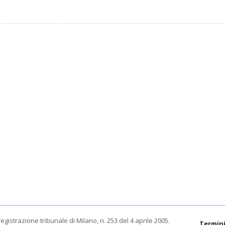
egistrazione tribunale di Milano, n. 253 del 4 aprile 2005.
Termini