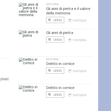
EDITORIA
Gli anni di pietra e il valore
della memoria
LEGGI
11/07/2026
Gli anni di pietra
LEGGI
11/07/2026
EDITORIA
Delitto in cornice
LEGGI
13/07/2026
 (Matt
Delitto in cornice
LEGGI
13/07/2026