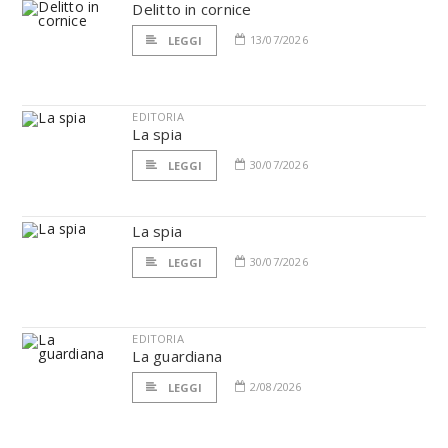
Delitto in cornice
13/07/2026
LEGGI
EDITORIA
La spia
30/07/2026
LEGGI
La spia
30/07/2026
LEGGI
EDITORIA
La guardiana
2/08/2026
LEGGI