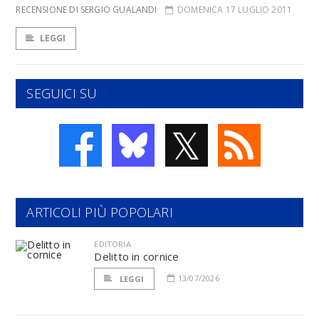
RECENSIONE DI SERGIO GUALANDI
DOMENICA 17 LUGLIO 2011
LEGGI
SEGUICI SU
𝕏
ARTICOLI PIÙ POPOLARI
EDITORIA
Delitto in cornice
13/07/2026
LEGGI