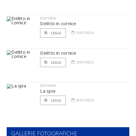
EDITORIA
Delitto in cornice
13/07/2026
LEGGI
Delitto in cornice
13/07/2026
LEGGI
EDITORIA
La spia
30/07/2026
LEGGI
GALLERIE FOTOGRAFICHE