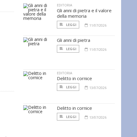
EDITORIA
Gli anni di pietra e il valore
della memoria
LEGGI
11/07/2026
Gli anni di pietra
LEGGI
11/07/2026
EDITORIA
Delitto in cornice
LEGGI
13/07/2026
Delitto in cornice
LEGGI
13/07/2026