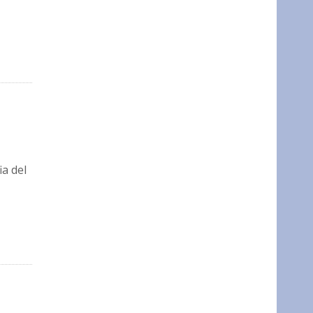
ia del