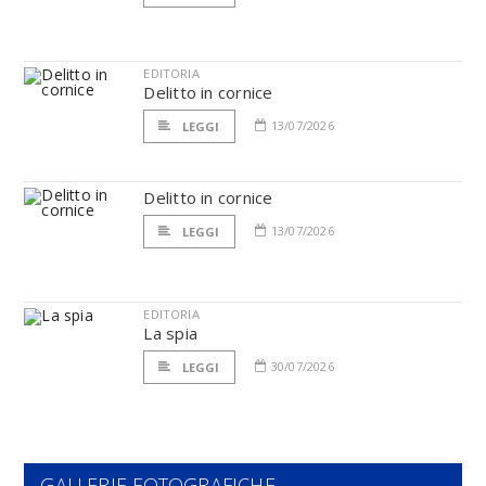
EDITORIA
Delitto in cornice
13/07/2026
LEGGI
Delitto in cornice
13/07/2026
LEGGI
EDITORIA
La spia
30/07/2026
LEGGI
GALLERIE FOTOGRAFICHE