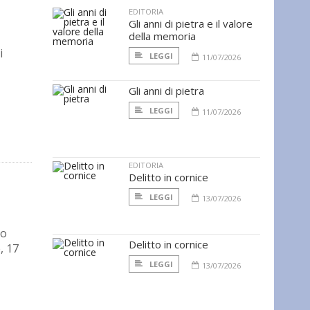
EDITORIA
Gli anni di pietra e il valore
della memoria
i
LEGGI
11/07/2026
Gli anni di pietra
LEGGI
11/07/2026
EDITORIA
Delitto in cornice
LEGGI
13/07/2026
to
Delitto in cornice
, 17
LEGGI
13/07/2026