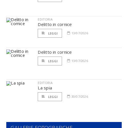
EDITORIA
Delitto in cornice
13/07/2026
LEGGI
Delitto in cornice
13/07/2026
LEGGI
EDITORIA
La spia
30/07/2026
LEGGI
GALLERIE FOTOGRAFICHE