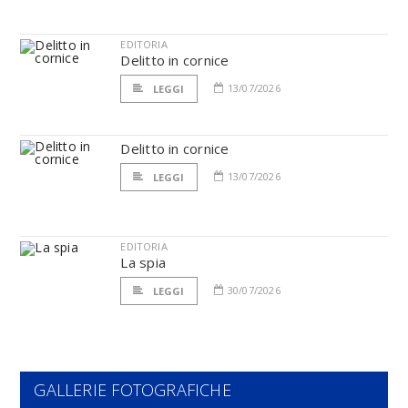
EDITORIA
Delitto in cornice
13/07/2026
LEGGI
Delitto in cornice
13/07/2026
LEGGI
EDITORIA
La spia
30/07/2026
LEGGI
GALLERIE FOTOGRAFICHE