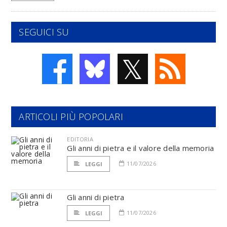
SEGUICI SU
𝕏
ARTICOLI PIÙ POPOLARI
EDITORIA
Gli anni di pietra e il valore della memoria
11/07/2026
LEGGI
Gli anni di pietra
11/07/2026
LEGGI