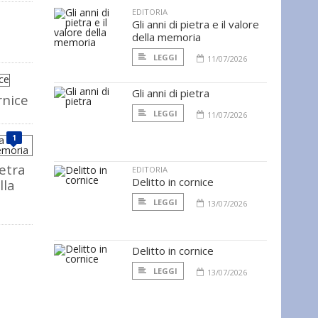
EDITORIA
Gli anni di pietra e il valore
della memoria
LEGGI
11/07/2026
Gli anni di pietra
rnice
LEGGI
11/07/2026
1
ietra
EDITORIA
Delitto in cornice
lla
LEGGI
13/07/2026
Delitto in cornice
LEGGI
13/07/2026