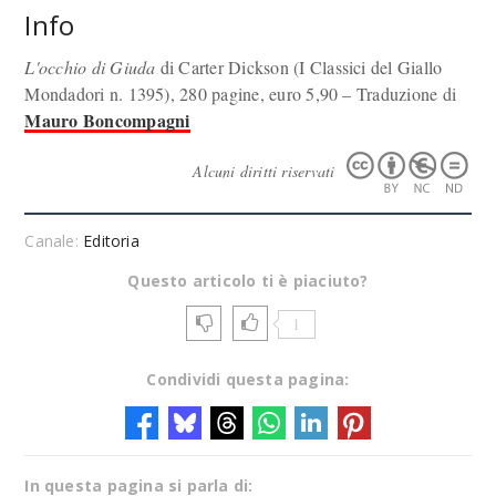
Info
L'occhio di Giuda
di Carter Dickson (I Classici del Giallo
Mondadori n. 1395), 280 pagine, euro 5,90 – Traduzione di
Mauro Boncompagni
Alcuni diritti riservati
Canale:
Editoria
Questo articolo ti è piaciuto?
1
Condividi questa pagina:
In questa pagina si parla di: