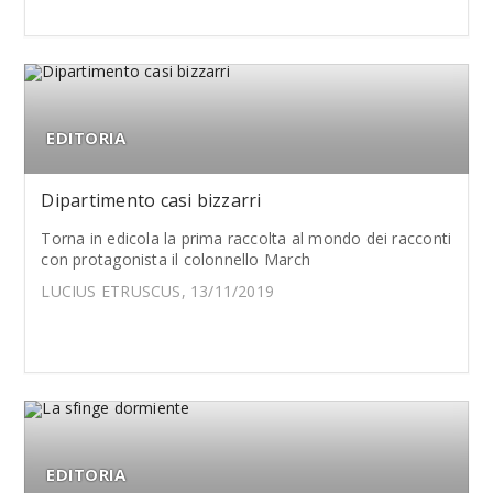
EDITORIA
Dipartimento casi bizzarri
Torna in edicola la prima raccolta al mondo dei racconti
con protagonista il colonnello March
LUCIUS ETRUSCUS, 13/11/2019
EDITORIA