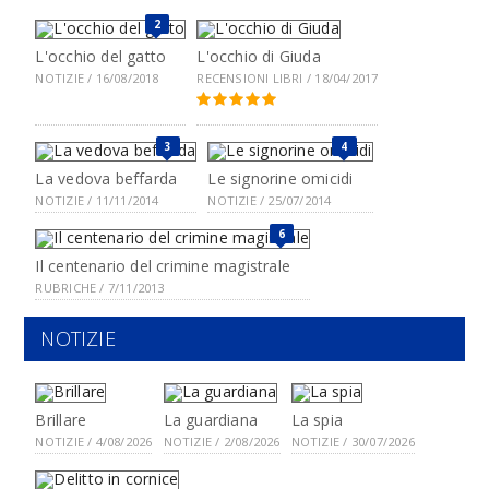
2
L'occhio del gatto
L'occhio di Giuda
NOTIZIE / 16/08/2018
RECENSIONI LIBRI / 18/04/2017
3
4
La vedova beffarda
Le signorine omicidi
NOTIZIE / 11/11/2014
NOTIZIE / 25/07/2014
6
Il centenario del crimine magistrale
RUBRICHE / 7/11/2013
NOTIZIE
Brillare
La guardiana
La spia
NOTIZIE / 4/08/2026
NOTIZIE / 2/08/2026
NOTIZIE / 30/07/2026