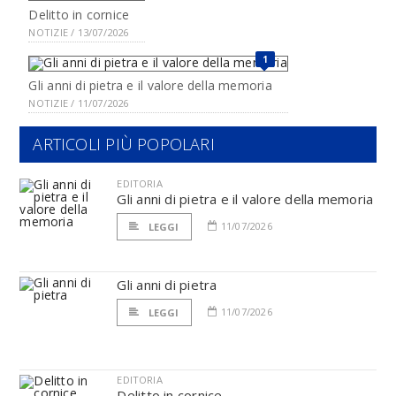
Delitto in cornice
NOTIZIE / 13/07/2026
1
Gli anni di pietra e il valore della memoria
NOTIZIE / 11/07/2026
ARTICOLI PIÙ POPOLARI
EDITORIA
Gli anni di pietra e il valore della memoria
11/07/2026
LEGGI
Gli anni di pietra
11/07/2026
LEGGI
EDITORIA
Delitto in cornice