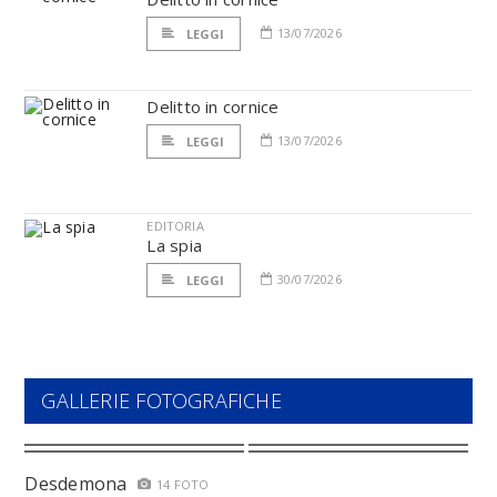
13/07/2026
LEGGI
Delitto in cornice
13/07/2026
LEGGI
EDITORIA
La spia
30/07/2026
LEGGI
GALLERIE FOTOGRAFICHE
Desdemona
14 FOTO