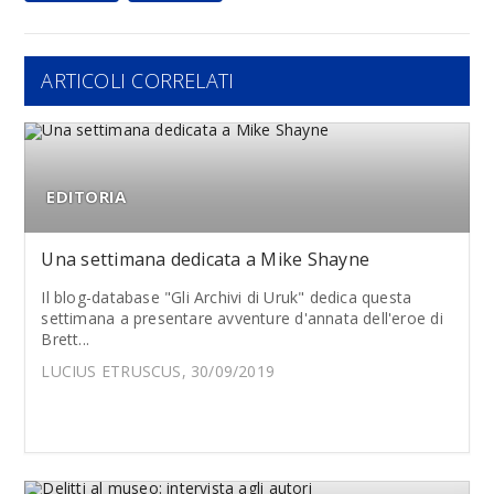
ARTICOLI CORRELATI
EDITORIA
Una settimana dedicata a Mike Shayne
Il blog-database "Gli Archivi di Uruk" dedica questa
settimana a presentare avventure d'annata dell'eroe di
Brett...
LUCIUS ETRUSCUS, 30/09/2019