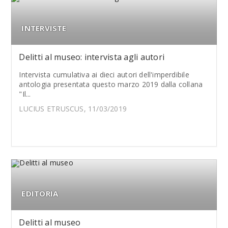
INTERVISTE
Delitti al museo: intervista agli autori
Intervista cumulativa ai dieci autori dell'imperdibile
antologia presentata questo marzo 2019 dalla collana
"Il...
LUCIUS ETRUSCUS, 11/03/2019
EDITORIA
Delitti al museo