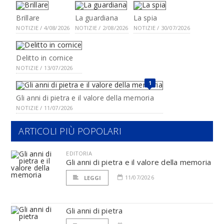
Brillare
La guardiana
La spia
NOTIZIE / 4/08/2026
NOTIZIE / 2/08/2026
NOTIZIE / 30/07/2026
Delitto in cornice
NOTIZIE / 13/07/2026
1
Gli anni di pietra e il valore della memoria
NOTIZIE / 11/07/2026
ARTICOLI PIÙ POPOLARI
EDITORIA
Gli anni di pietra e il valore della memoria
11/07/2026
LEGGI
Gli anni di pietra