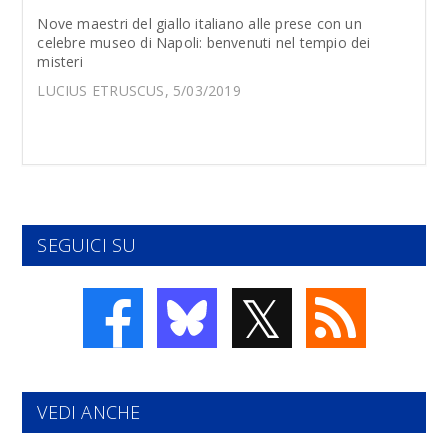
Nove maestri del giallo italiano alle prese con un
celebre museo di Napoli: benvenuti nel tempio dei
misteri
LUCIUS ETRUSCUS, 5/03/2019
SEGUICI SU
𝕏
VEDI ANCHE