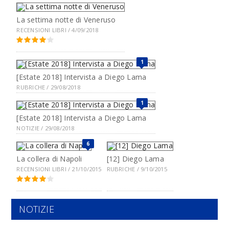
La settima notte di Veneruso
RECENSIONI LIBRI / 4/09/2018
1
[Estate 2018] Intervista a Diego Lama
RUBRICHE / 29/08/2018
1
[Estate 2018] Intervista a Diego Lama
NOTIZIE / 29/08/2018
6
La collera di Napoli
[12] Diego Lama
RECENSIONI LIBRI / 21/10/2015
RUBRICHE / 9/10/2015
NOTIZIE