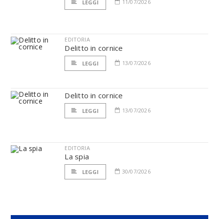
11/07/2026
LEGGI
EDITORIA
Delitto in cornice
13/07/2026
LEGGI
Delitto in cornice
13/07/2026
LEGGI
EDITORIA
La spia
30/07/2026
LEGGI