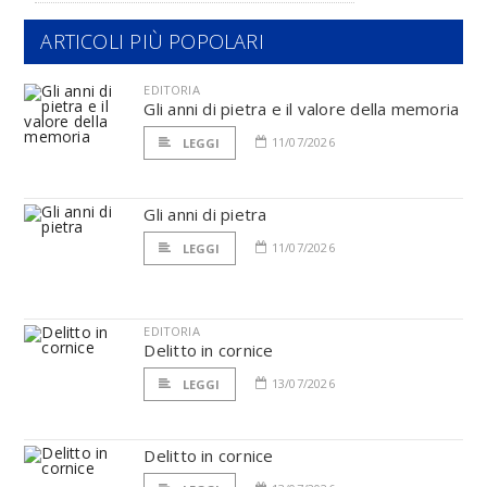
ARTICOLI PIÙ POPOLARI
EDITORIA
Gli anni di pietra e il valore della memoria
11/07/2026
LEGGI
Gli anni di pietra
11/07/2026
LEGGI
EDITORIA
Delitto in cornice
13/07/2026
LEGGI
Delitto in cornice