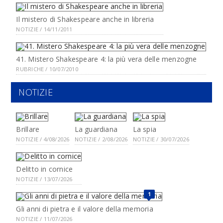
Il mistero di Shakespeare anche in libreria
NOTIZIE / 14/11/2011
41. Mistero Shakespeare 4: la più vera delle menzogne
RUBRICHE / 10/07/2010
NOTIZIE
Brillare
La guardiana
La spia
NOTIZIE / 4/08/2026
NOTIZIE / 2/08/2026
NOTIZIE / 30/07/2026
Delitto in cornice
NOTIZIE / 13/07/2026
1
Gli anni di pietra e il valore della memoria
NOTIZIE / 11/07/2026