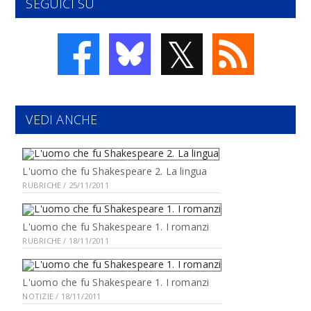
SEGUICI SU
𝕏
VEDI ANCHE
L'uomo che fu Shakespeare 2. La lingua
RUBRICHE / 25/11/2011
L'uomo che fu Shakespeare 1. I romanzi
RUBRICHE / 18/11/2011
L'uomo che fu Shakespeare 1. I romanzi
NOTIZIE / 18/11/2011