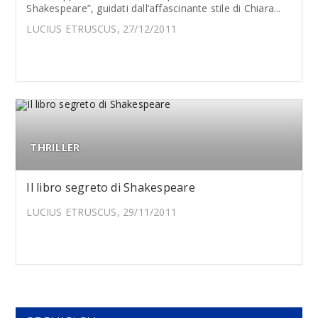
Shakespeare”, guidati dall’affascinante stile di Chiara...
LUCIUS ETRUSCUS, 27/12/2011
THRILLER
Il libro segreto di Shakespeare
LUCIUS ETRUSCUS, 29/11/2011