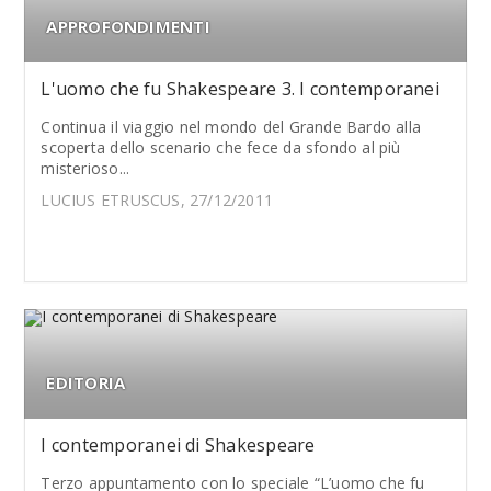
APPROFONDIMENTI
L'uomo che fu Shakespeare 3. I contemporanei
Continua il viaggio nel mondo del Grande Bardo alla
scoperta dello scenario che fece da sfondo al più
misterioso...
LUCIUS ETRUSCUS, 27/12/2011
EDITORIA
I contemporanei di Shakespeare
Terzo appuntamento con lo speciale “L’uomo che fu