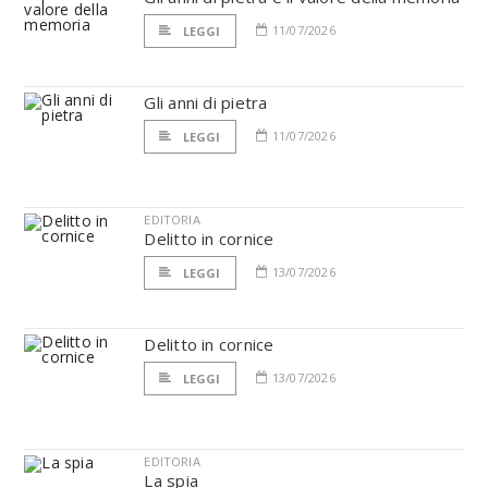
11/07/2026
LEGGI
Gli anni di pietra
11/07/2026
LEGGI
EDITORIA
Delitto in cornice
13/07/2026
LEGGI
Delitto in cornice
13/07/2026
LEGGI
EDITORIA
La spia