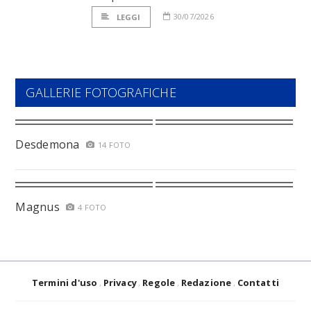
30/07/2026
LEGGI
GALLERIE FOTOGRAFICHE
Desdemona
14 FOTO
Magnus
4 FOTO
Termini d'uso
Privacy
Regole
Redazione
Contatti