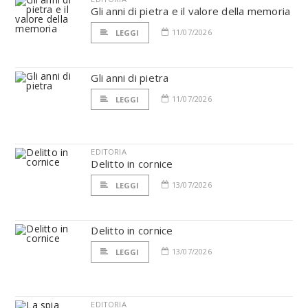
Gli anni di pietra e il valore della memoria
11/07/2026
LEGGI
Gli anni di pietra
11/07/2026
LEGGI
EDITORIA
Delitto in cornice
13/07/2026
LEGGI
Delitto in cornice
13/07/2026
LEGGI
EDITORIA