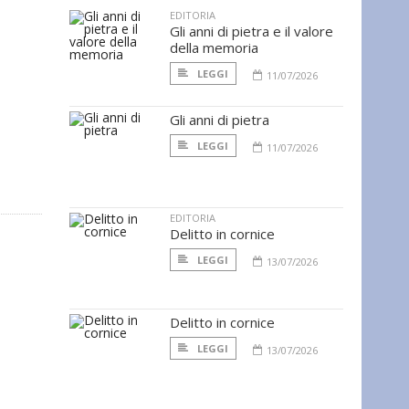
EDITORIA
Gli anni di pietra e il valore
della memoria
LEGGI
11/07/2026
Gli anni di pietra
LEGGI
11/07/2026
EDITORIA
Delitto in cornice
LEGGI
13/07/2026
Delitto in cornice
LEGGI
13/07/2026