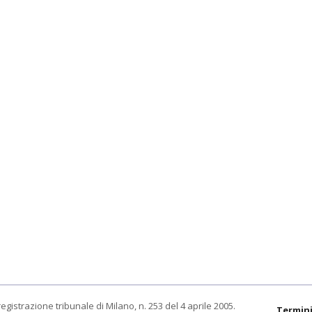
egistrazione tribunale di Milano, n. 253 del 4 aprile 2005.
Termini