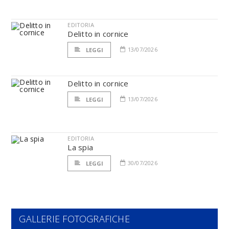
EDITORIA
Delitto in cornice
13/07/2026
LEGGI
Delitto in cornice
13/07/2026
LEGGI
EDITORIA
La spia
30/07/2026
LEGGI
GALLERIE FOTOGRAFICHE