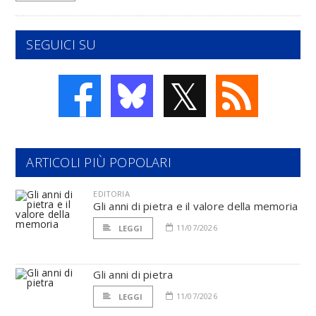
SEGUICI SU
𝕏
ARTICOLI PIÙ POPOLARI
EDITORIA
Gli anni di pietra e il valore della memoria
11/07/2026
LEGGI
Gli anni di pietra
11/07/2026
LEGGI