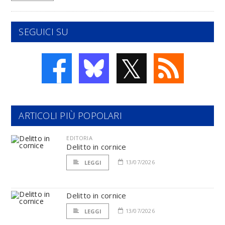
SEGUICI SU
𝕏
ARTICOLI PIÙ POPOLARI
EDITORIA
Delitto in cornice
13/07/2026
LEGGI
Delitto in cornice
13/07/2026
LEGGI