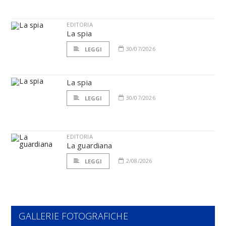
EDITORIA
La spia
30/07/2026
LEGGI
La spia
30/07/2026
LEGGI
EDITORIA
La guardiana
2/08/2026
LEGGI
GALLERIE FOTOGRAFICHE