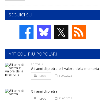
SEGUICI SU
𝕏
ARTICOLI PIÙ POPOLARI
EDITORIA
Gli anni di pietra e il valore della memoria
11/07/2026
LEGGI
Gli anni di pietra
11/07/2026
LEGGI