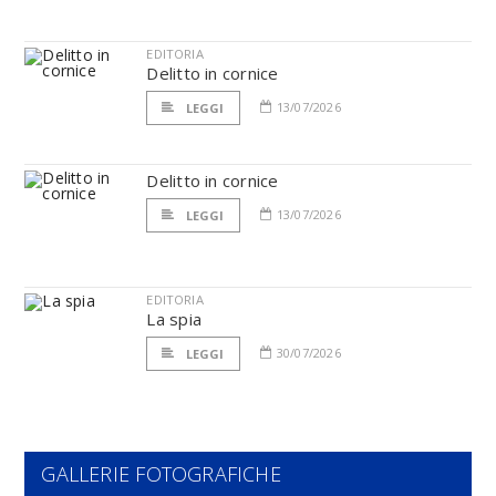
EDITORIA
Delitto in cornice
13/07/2026
LEGGI
Delitto in cornice
13/07/2026
LEGGI
EDITORIA
La spia
30/07/2026
LEGGI
GALLERIE FOTOGRAFICHE