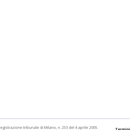
egistrazione tribunale di Milano, n. 253 del 4 aprile 2005.
Termini