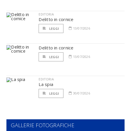
EDITORIA
Delitto in cornice
13/07/2026
LEGGI
Delitto in cornice
13/07/2026
LEGGI
EDITORIA
La spia
30/07/2026
LEGGI
GALLERIE FOTOGRAFICHE