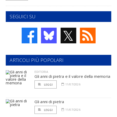
SEGUICI SU
𝕏
ARTICOLI PIÙ POPOLARI
EDITORIA
Gli anni di pietra e il valore della memoria
11/07/2026
LEGGI
Gli anni di pietra
11/07/2026
LEGGI