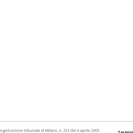
egistrazione tribunale di Milano, n. 253 del 4 aprile 2005.
Termini