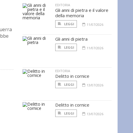
EDITORIA
Gli anni di pietra e il valore
della memoria
LEGGI
11/07/2026
Guerra
ebbe
Gli anni di pietra
LEGGI
11/07/2026
EDITORIA
Delitto in cornice
LEGGI
13/07/2026
Delitto in cornice
LEGGI
13/07/2026