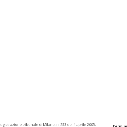
egistrazione tribunale di Milano, n. 253 del 4 aprile 2005.
Termini