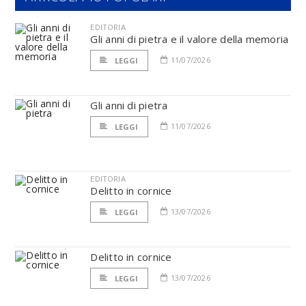
EDITORIA
Gli anni di pietra e il valore della memoria
11/07/2026
LEGGI
Gli anni di pietra
11/07/2026
LEGGI
EDITORIA
Delitto in cornice
13/07/2026
LEGGI
Delitto in cornice
13/07/2026
LEGGI