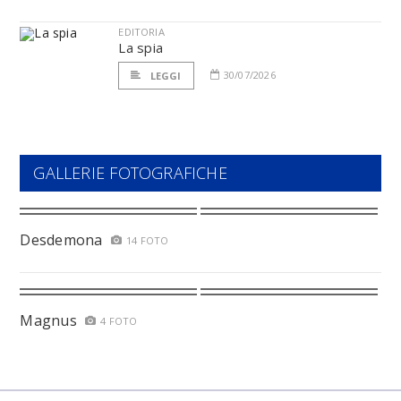
EDITORIA
La spia
30/07/2026
LEGGI
GALLERIE FOTOGRAFICHE
Desdemona
14 FOTO
Magnus
4 FOTO