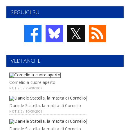
SEGUICI SU
𝕏
VEDI ANCHE
Cornelio a cuore aperto
NOTIZIE / 25/08/2009
Daniele Statella, la matita di Cornelio
NOTIZIE / 10/08/2009
Daniele Statella, la matita di Cornelio