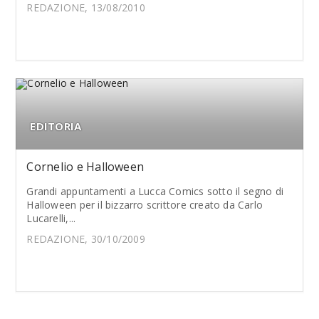
REDAZIONE, 13/08/2010
EDITORIA
Cornelio e Halloween
Grandi appuntamenti a Lucca Comics sotto il segno di
Halloween per il bizzarro scrittore creato da Carlo
Lucarelli,...
REDAZIONE, 30/10/2009