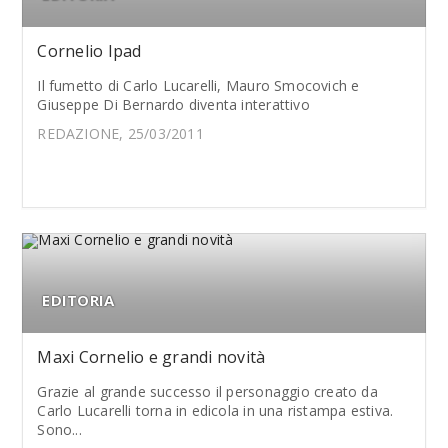
Cornelio Ipad
Il fumetto di Carlo Lucarelli, Mauro Smocovich e
Giuseppe Di Bernardo diventa interattivo
REDAZIONE, 25/03/2011
EDITORIA
Maxi Cornelio e grandi novità
Grazie al grande successo il personaggio creato da
Carlo Lucarelli torna in edicola in una ristampa estiva.
Sono...