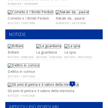
RUBRICHE / 10/08/2009
Cornelio e I Bimbi Perduti
Natale da... paura!
NOTIZIE / 15/07/2009
RUBRICHE / 24/12/2008
NOTIZIE
Brillare
La guardiana
La spia
NOTIZIE / 4/08/2026
NOTIZIE / 2/08/2026
NOTIZIE / 30/07/2026
Delitto in cornice
NOTIZIE / 13/07/2026
1
Gli anni di pietra e il valore della memoria
NOTIZIE / 11/07/2026
ARTICOLI PIÙ POPOLARI