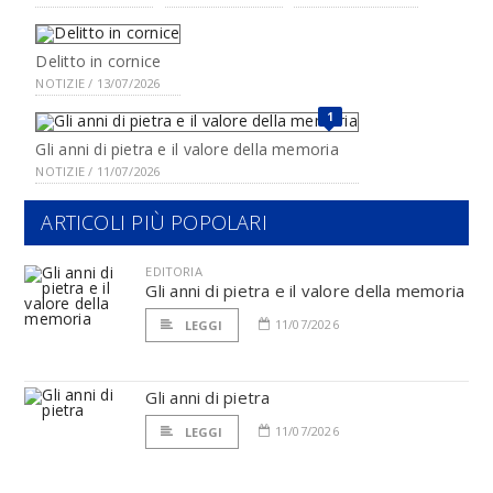
Delitto in cornice
NOTIZIE / 13/07/2026
1
Gli anni di pietra e il valore della memoria
NOTIZIE / 11/07/2026
ARTICOLI PIÙ POPOLARI
EDITORIA
Gli anni di pietra e il valore della memoria
11/07/2026
LEGGI
Gli anni di pietra
11/07/2026
LEGGI