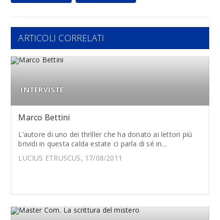
ARTICOLI CORRELATI
INTERVISTE
Marco Bettini
L’autore di uno dei thriller che ha donato ai lettori più
brividi in questa calda estate ci parla di sé in...
LUCIUS ETRUSCUS, 17/08/2011