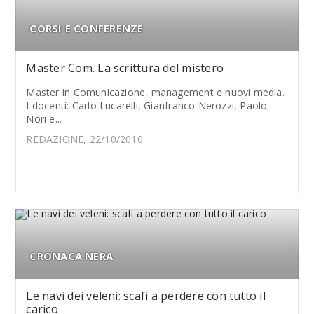
CORSI E CONFERENZE
Master Com. La scrittura del mistero
Master in Comunicazione, management e nuovi media.
I docenti: Carlo Lucarelli, Gianfranco Nerozzi, Paolo
Nori e...
REDAZIONE, 22/10/2010
CRONACA NERA
Le navi dei veleni: scafi a perdere con tutto il
carico