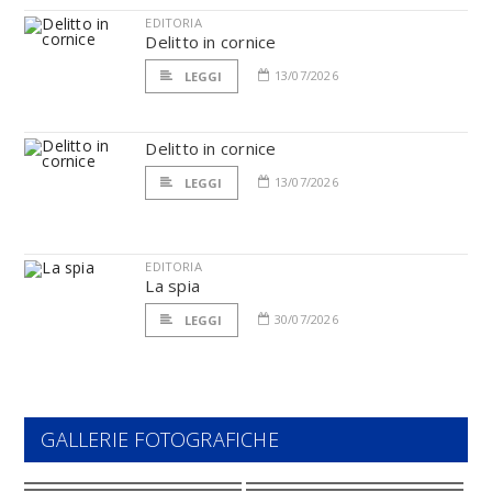
EDITORIA
Delitto in cornice
13/07/2026
LEGGI
Delitto in cornice
13/07/2026
LEGGI
EDITORIA
La spia
30/07/2026
LEGGI
GALLERIE FOTOGRAFICHE