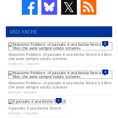
𝕏
VEDI ANCHE
3
Massimo Polidoro: «Il passato è una bestia feroce è il libro
che avrei sempre voluto scrivere»
RUBRICHE / 3/03/2015
4
Massimo Polidoro: «Il passato è una bestia feroce è il libro
che avrei sempre voluto scrivere»
NOTIZIE / 3/03/2015
3
Il passato è una bestia feroce
NOTIZIE / 17/02/2015