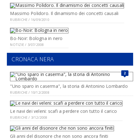
Massimo Polidoro. Il dinamismo dei concetti causali
RUBRICHE / 16/09/2010
Bo-Noir: Bologna in nero
NOTIZIE / 3/07/2008
CRONACA NERA
2
"Uno sparo in caserma", la storia di Antonino Lombardo
RUBRICHE / 10/12/2008
Le navi dei veleni: scafi a perdere con tutto il carico
RUBRICHE / 3/12/2008
Gli anni del disonore che non sono ancora finiti