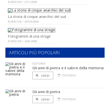
RUBRICHE / 2/11/2008
La storia di cinque anarchici del sud
RUBRICHE / 29/09/2008
Fotogrammi di una strage
RUBRICHE / 3/06/2008
ARTICOLI PIÙ POPOLARI
EDITORIA
Gli anni di pietra e il valore della memoria
11/07/2026
LEGGI
Gli anni di pietra
11/07/2026
LEGGI