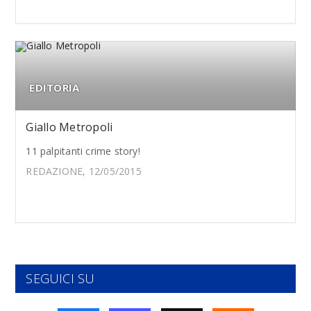
EDITORIA
Giallo Metropoli
11 palpitanti crime story!
REDAZIONE, 12/05/2015
SEGUICI SU