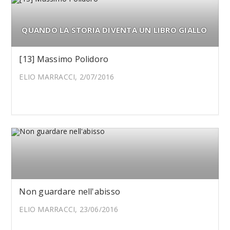
QUANDO LA STORIA DIVENTA UN LIBRO GIALLO
[13] Massimo Polidoro
ELIO MARRACCI, 2/07/2016
Non guardare nell'abisso
ELIO MARRACCI, 23/06/2016