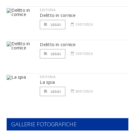
EDITORIA
Delitto in cornice
13/07/2026
LEGGI
Delitto in cornice
13/07/2026
LEGGI
EDITORIA
La spia
30/07/2026
LEGGI
GALLERIE FOTOGRAFICHE