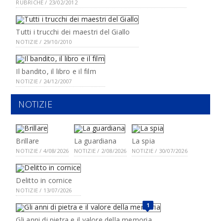
RUBRICHE / 23/02/2012
Tutti i trucchi dei maestri del Giallo
NOTIZIE / 29/10/2010
Il bandito, il libro e il film
NOTIZIE / 24/12/2007
NOTIZIE
Brillare
La guardiana
La spia
NOTIZIE / 4/08/2026
NOTIZIE / 2/08/2026
NOTIZIE / 30/07/2026
Delitto in cornice
NOTIZIE / 13/07/2026
1
Gli anni di pietra e il valore della memoria