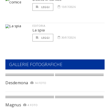
13/07/2026
LEGGI
EDITORIA
La spia
30/07/2026
LEGGI
GALLERIE FOTOGRAFICHE
Desdemona
14 FOTO
Magnus
4 FOTO