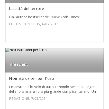
La città del terrore
Dall'autrice bestseller del "New York Times"
LUCIUS ETRUSCUS, 6/07/2016
EDITORIA
Noir istruzioni per l'uso
I maestri del brivido di tutto il mondo svelano i segreti
della loro arte al loro più grande complice italiano. Un...
REDAZIONE, 7/03/2014