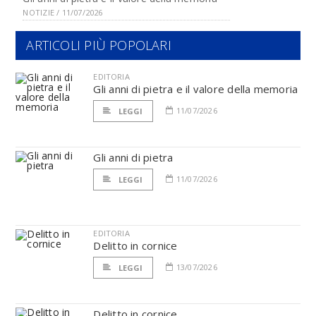
NOTIZIE / 11/07/2026
ARTICOLI PIÙ POPOLARI
EDITORIA
Gli anni di pietra e il valore della memoria
11/07/2026
LEGGI
Gli anni di pietra
11/07/2026
LEGGI
EDITORIA
Delitto in cornice
13/07/2026
LEGGI
Delitto in cornice