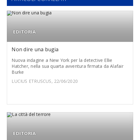
EDITORIA
Non dire una bugia
Nuova indagine a New York per la detective Ellie
Hatcher, nella sua quarta avventura firmata da Alafair
Burke
LUCIUS ETRUSCUS, 22/06/2020
EDITORIA