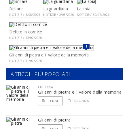
Brillare
La guardiana
La spia
NOTIZIE / 4/08/2026
NOTIZIE / 2/08/2026
NOTIZIE / 30/07/2026
Delitto in cornice
NOTIZIE / 13/07/2026
1
Gli anni di pietra e il valore della memoria
NOTIZIE / 11/07/2026
ARTICOLI PIÙ POPOLARI
EDITORIA
Gli anni di pietra e il valore della memoria
11/07/2026
LEGGI
Gli anni di pietra
11/07/2026
LEGGI