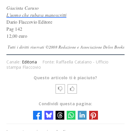
Giacinta Caruso
L'uomo che rubava manoscritti
Dario Flaccovio Editore
Pag 142
12,00 euro
Tutti i diritti riservati ©2008 Redazione e Associazione Delos Books
Canale:
Editoria
Fonte: Raffaella Catalano - Ufficio
stampa Flaccovio
Questo articolo ti è piaciuto?
Condividi questa pagina: