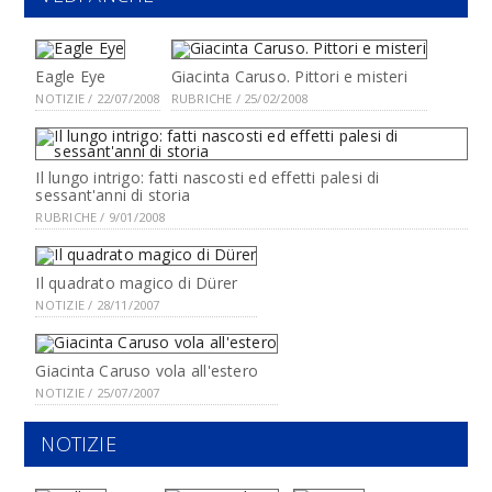
Eagle Eye
Giacinta Caruso. Pittori e misteri
NOTIZIE / 22/07/2008
RUBRICHE / 25/02/2008
Il lungo intrigo: fatti nascosti ed effetti palesi di
sessant'anni di storia
RUBRICHE / 9/01/2008
Il quadrato magico di Dürer
NOTIZIE / 28/11/2007
Giacinta Caruso vola all'estero
NOTIZIE / 25/07/2007
NOTIZIE