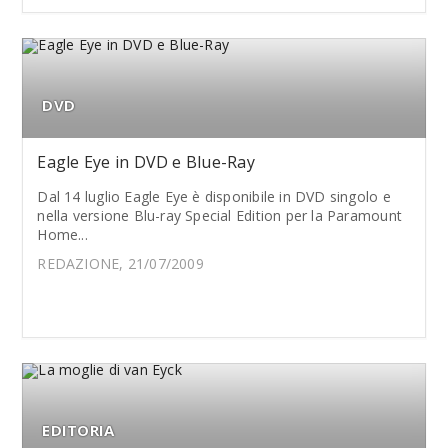
DVD
Eagle Eye in DVD e Blue-Ray
Dal 14 luglio Eagle Eye è disponibile in DVD singolo e
nella versione Blu-ray Special Edition per la Paramount
Home...
REDAZIONE, 21/07/2009
EDITORIA