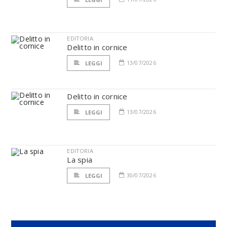
EDITORIA
Delitto in cornice
13/07/2026
LEGGI
Delitto in cornice
13/07/2026
LEGGI
EDITORIA
La spia
30/07/2026
LEGGI