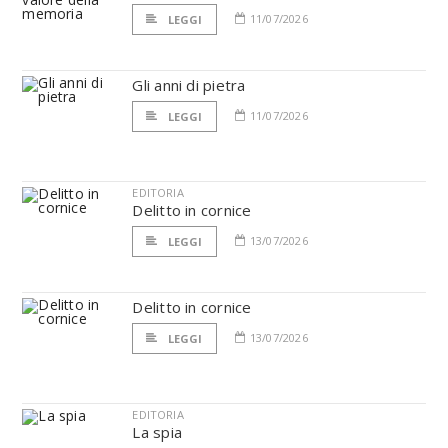
11/07/2026
LEGGI
Gli anni di pietra
11/07/2026
LEGGI
EDITORIA
Delitto in cornice
13/07/2026
LEGGI
Delitto in cornice
13/07/2026
LEGGI
EDITORIA
La spia