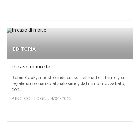
EDITORIA
In caso di morte
Robin Cook, maestro indiscusso del medical thriller, ci
regala un romanzo attualissimo, dal ritmo mozzafiato,
con...
PINO COTTOGNI, 4/04/2013