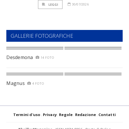
30/07/2026
LEGGI
GALLERIE FOTOGRAFICHE
Desdemona
14 FOTO
Magnus
4 FOTO
Termini d'uso
Privacy
Regole
Redazione
Contatti