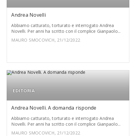
Andrea Novelli
Abbiamo catturato, torturato e interrogato Andrea
Novelli. Per anni ha scritto con il complice Gianpaolo...
MAURO SMOCOVICH, 21/12/2022
EDITORIA
Andrea Novelli. A domanda risponde
Abbiamo catturato, torturato e interrogato Andrea
Novelli. Per anni ha scritto con il complice Gianpaolo...
MAURO SMOCOVICH, 21/12/2022