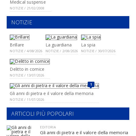
Medical suspense
NOTIZIE / 21/02/2008
NOTIZIE
Brillare
La guardiana
La spia
NOTIZIE / 4/08/2026
NOTIZIE / 2/08/2026
NOTIZIE / 30/07/2026
Delitto in cornice
NOTIZIE / 13/07/2026
1
Gli anni di pietra e il valore della memoria
NOTIZIE / 11/07/2026
ARTICOLI PIÙ POPOLARI
EDITORIA
Gli anni di pietra e il valore della memoria