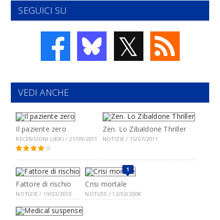
SEGUICI SU
𝕏
VEDI ANCHE
Il paziente zero
Zen. Lo Zibaldone Thriller
RECENSIONI LIBRI / 21/09/2011
NOTIZIE / 15/07/2011
1
Fattore di rischio
Crisi mortale
NOTIZIE / 19/03/2010
NOTIZIE / 12/03/2008