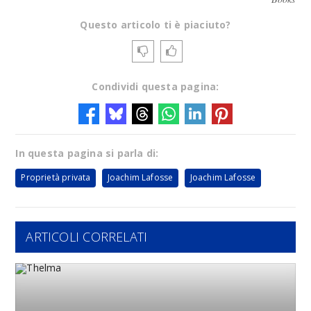
Questo articolo ti è piaciuto?
Condividi questa pagina:
In questa pagina si parla di:
Proprietà privata
Joachim Lafosse
Joachim Lafosse
ARTICOLI CORRELATI