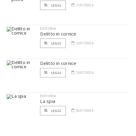
11/07/2026
LEGGI
EDITORIA
Delitto in cornice
13/07/2026
LEGGI
Delitto in cornice
13/07/2026
LEGGI
EDITORIA
La spia
30/07/2026
LEGGI