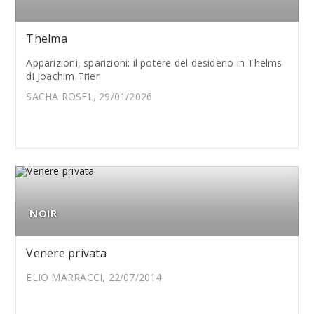
Thelma
Apparizioni, sparizioni: il potere del desiderio in Thelms
di Joachim Trier
SACHA ROSEL, 29/01/2026
NOIR
Venere privata
ELIO MARRACCI, 22/07/2014