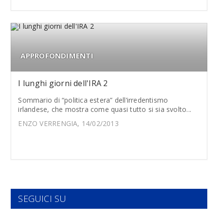
APPROFONDIMENTI
I lunghi giorni dell'IRA 2
Sommario di “politica estera” dell’irredentismo
irlandese, che mostra come quasi tutto si sia svolto...
ENZO VERRENGIA, 14/02/2013
SEGUICI SU