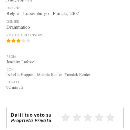
ORIGINE
Belgio - Lussemburgo - Francia, 2007
GENERE
Drammatico
VOTO DEL RECENSORE
REGIA
Joachim Lafosse
CON
Isabelle Huppert, Jérémie Renier, Yannick Renier
DURATA
92 minuti
Dai il tuo voto su
Proprietà Privata