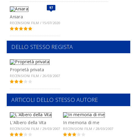
97
Aniara
RECENSIONI FILM / 15/07/2020
DELLO STESSO REGISTA
Proprietà privata
RECENSIONI FILM / 26/03/2007
ARTICOLI DELLO STESSO AUTORE
L'Albero della Vita
In memoria di me
RECENSIONI FILM / 29/03/2007
RECENSIONI FILM / 28/03/2007