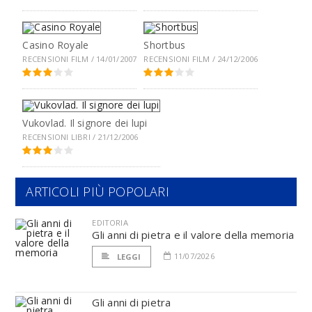
Casino Royale
Shortbus
RECENSIONI FILM / 14/01/2007
RECENSIONI FILM / 24/12/2006
Vukovlad. Il signore dei lupi
RECENSIONI LIBRI / 21/12/2006
ARTICOLI PIÙ POPOLARI
EDITORIA
Gli anni di pietra e il valore della memoria
11/07/2026
LEGGI
Gli anni di pietra