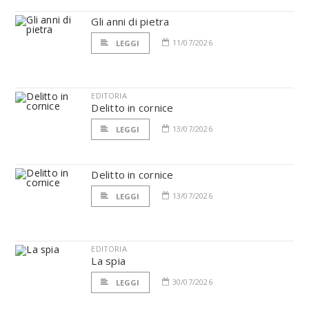
Gli anni di pietra
11/07/2026
LEGGI
EDITORIA
Delitto in cornice
13/07/2026
LEGGI
Delitto in cornice
13/07/2026
LEGGI
EDITORIA
La spia
30/07/2026
LEGGI