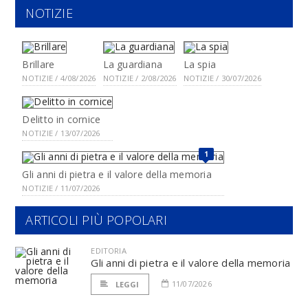
NOTIZIE
Brillare
La guardiana
La spia
NOTIZIE / 4/08/2026
NOTIZIE / 2/08/2026
NOTIZIE / 30/07/2026
Delitto in cornice
NOTIZIE / 13/07/2026
1
Gli anni di pietra e il valore della memoria
NOTIZIE / 11/07/2026
ARTICOLI PIÙ POPOLARI
EDITORIA
Gli anni di pietra e il valore della memoria
11/07/2026
LEGGI