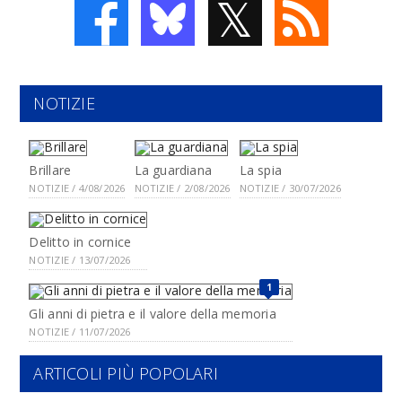
𝕏
NOTIZIE
Brillare
La guardiana
La spia
NOTIZIE / 4/08/2026
NOTIZIE / 2/08/2026
NOTIZIE / 30/07/2026
Delitto in cornice
NOTIZIE / 13/07/2026
1
Gli anni di pietra e il valore della memoria
NOTIZIE / 11/07/2026
ARTICOLI PIÙ POPOLARI