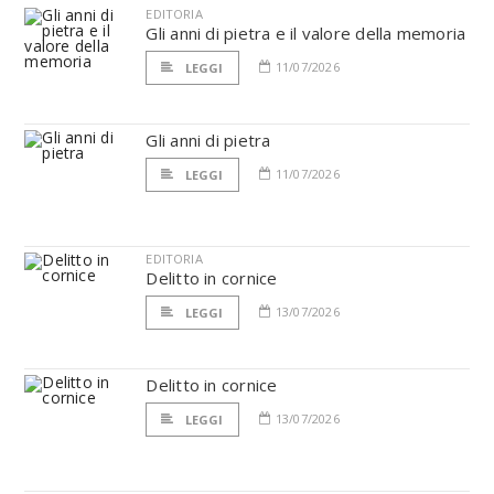
EDITORIA
Gli anni di pietra e il valore della memoria
11/07/2026
LEGGI
Gli anni di pietra
11/07/2026
LEGGI
EDITORIA
Delitto in cornice
13/07/2026
LEGGI
Delitto in cornice
13/07/2026
LEGGI