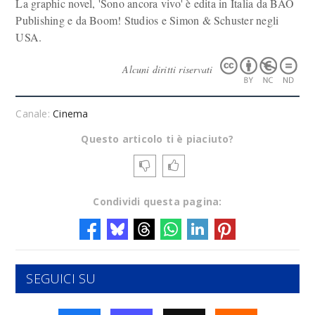
La graphic novel, 'Sono ancora vivo' è edita in Italia da BAO
Publishing e da Boom! Studios e Simon & Schuster negli
USA.
Alcuni diritti riservati
Canale:
Cinema
Questo articolo ti è piaciuto?
Condividi questa pagina:
SEGUICI SU