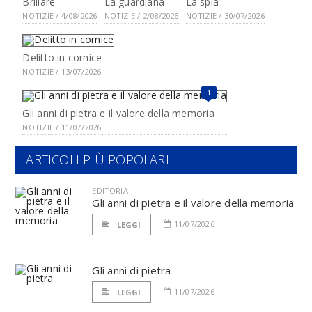
Brillare
La guardiana
La spia
NOTIZIE / 4/08/2026
NOTIZIE / 2/08/2026
NOTIZIE / 30/07/2026
Delitto in cornice
NOTIZIE / 13/07/2026
1
Gli anni di pietra e il valore della memoria
NOTIZIE / 11/07/2026
ARTICOLI PIÙ POPOLARI
EDITORIA
Gli anni di pietra e il valore della memoria
11/07/2026
LEGGI
Gli anni di pietra
11/07/2026
LEGGI