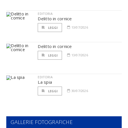
EDITORIA
Delitto in cornice
13/07/2026
LEGGI
Delitto in cornice
13/07/2026
LEGGI
EDITORIA
La spia
30/07/2026
LEGGI
GALLERIE FOTOGRAFICHE