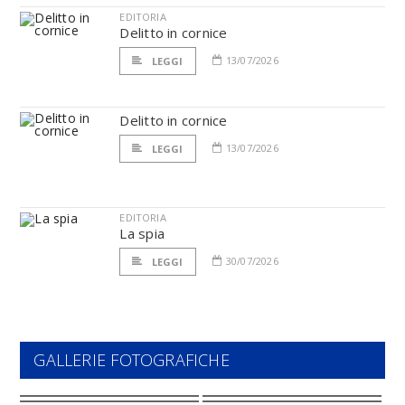
EDITORIA
Delitto in cornice
13/07/2026
LEGGI
Delitto in cornice
13/07/2026
LEGGI
EDITORIA
La spia
30/07/2026
LEGGI
GALLERIE FOTOGRAFICHE