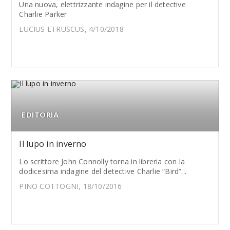
Una nuova, elettrizzante indagine per il detective
Charlie Parker
LUCIUS ETRUSCUS, 4/10/2018
EDITORIA
Il lupo in inverno
Lo scrittore John Connolly torna in libreria con la
dodicesima indagine del detective Charlie “Bird”...
PINO COTTOGNI, 18/10/2016