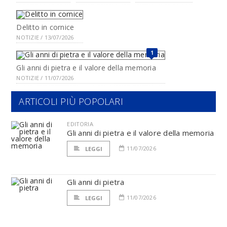
Delitto in cornice
NOTIZIE / 13/07/2026
1
Gli anni di pietra e il valore della memoria
NOTIZIE / 11/07/2026
ARTICOLI PIÙ POPOLARI
EDITORIA
Gli anni di pietra e il valore della memoria
11/07/2026
LEGGI
Gli anni di pietra
11/07/2026
LEGGI