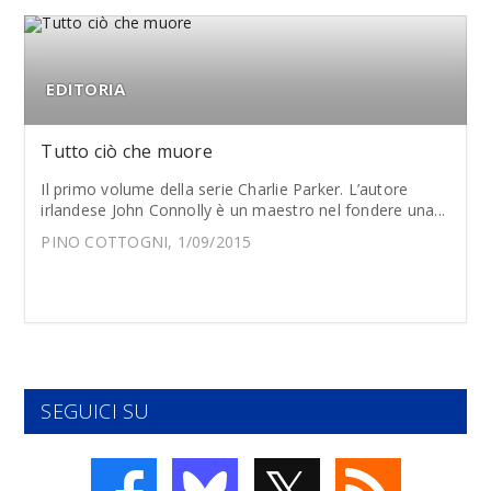
EDITORIA
Tutto ciò che muore
Il primo volume della serie Charlie Parker. L’autore
irlandese John Connolly è un maestro nel fondere una...
PINO COTTOGNI, 1/09/2015
SEGUICI SU
𝕏