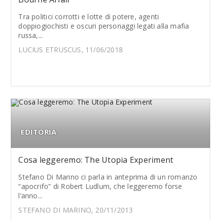
Tra politici corrotti e lotte di potere, agenti
doppiogiochisti e oscuri personaggi legati alla mafia
russa,...
LUCIUS ETRUSCUS, 11/06/2018
EDITORIA
Cosa leggeremo: The Utopia Experiment
Stefano Di Marino ci parla in anteprima di un romanzo
“apocrifo” di Robert Ludlum, che leggeremo forse
l’anno...
STEFANO DI MARINO, 20/11/2013