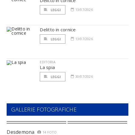
Delitto in cornice
13/07/2026
LEGGI
Delitto in cornice
13/07/2026
LEGGI
EDITORIA
La spia
30/07/2026
LEGGI
GALLERIE FOTOGRAFICHE
Desdemona
14 FOTO