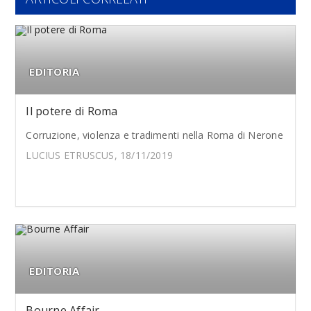
EDITORIA
Il potere di Roma
Corruzione, violenza e tradimenti nella Roma di Nerone
LUCIUS ETRUSCUS, 18/11/2019
EDITORIA
Bourne Affair