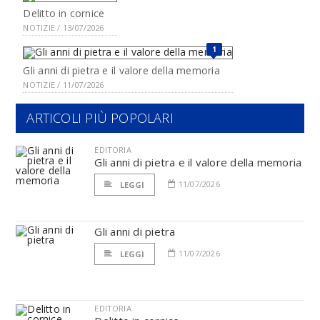
Delitto in cornice
NOTIZIE / 13/07/2026
1
Gli anni di pietra e il valore della memoria
NOTIZIE / 11/07/2026
ARTICOLI PIÙ POPOLARI
EDITORIA
Gli anni di pietra e il valore della memoria
11/07/2026
LEGGI
Gli anni di pietra
11/07/2026
LEGGI
EDITORIA