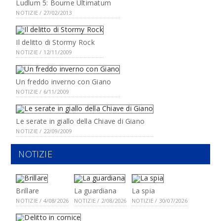
Ludlum 5: Bourne Ultimatum
NOTIZIE / 27/02/2013
Il delitto di Stormy Rock
NOTIZIE / 12/11/2009
Un freddo inverno con Giano
NOTIZIE / 6/11/2009
Le serate in giallo della Chiave di Giano
NOTIZIE / 22/09/2009
NOTIZIE
Brillare
La guardiana
La spia
NOTIZIE / 4/08/2026
NOTIZIE / 2/08/2026
NOTIZIE / 30/07/2026